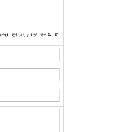
場合は、恐れ入りますが、念の為、直