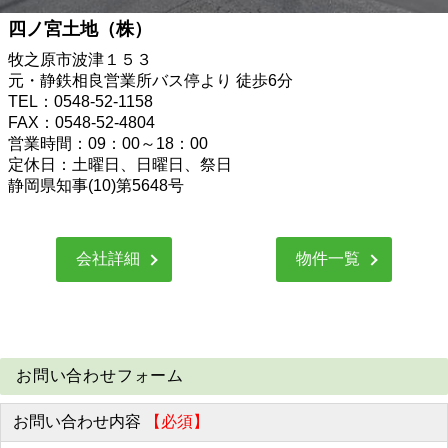
四ノ宮土地（株）
牧之原市波津１５３
元・静鉄相良営業所バス停より 徒歩6分
TEL：0548-52-1158
FAX：0548-52-4804
営業時間：09：00～18：00
定休日：土曜日、日曜日、祭日
静岡県知事(10)第5648号
会社詳細
物件一覧
お問い合わせフォーム
お問い合わせ内容
【必須】