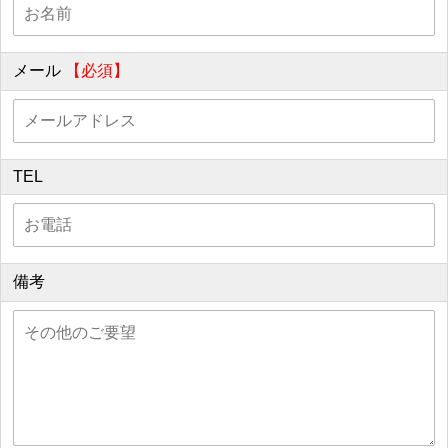
メール
【必須】
TEL
備考