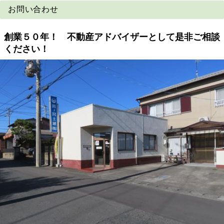
お問い合わせ
創業５０年！ 不動産アドバイザーとして是非ご相談
ください！