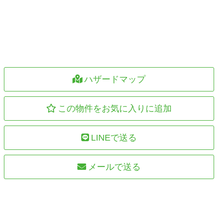
ハザードマップ
この物件をお気に入りに追加
LINEで送る
メールで送る