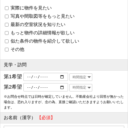
実際に物件を見たい
写真や間取図等をもっと見たい
最新の空室状況を知りたい
もっと物件の詳細情報が欲しい
似た条件の物件を紹介して欲しい
その他
見学・訪問
第1希望
第2希望
※お問合せ時点では日時が確定していません。不動産会社より回答が無かった
場合は、恐れ入りますが、念の為、直接ご確認いただきますようお願いいたし
ます。
お名前（漢字）
【必須】