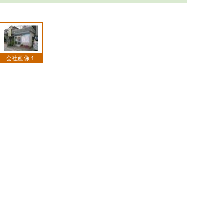
会社画像１