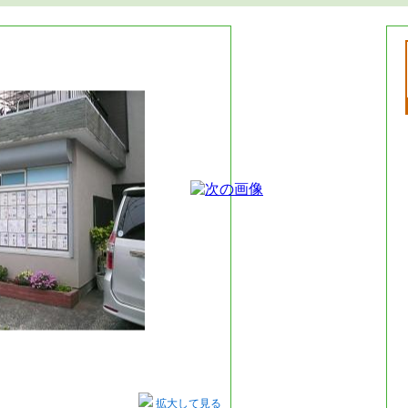
拡大して見る