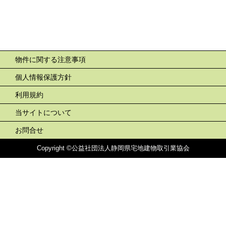
物件に関する注意事項
個人情報保護方針
利用規約
当サイトについて
お問合せ
Copyright ©公益社団法人静岡県宅地建物取引業協会