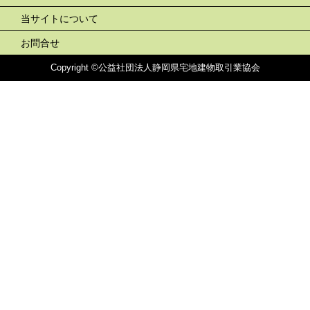
当サイトについて
お問合せ
Copyright ©公益社団法人静岡県宅地建物取引業協会