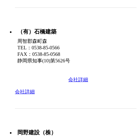
（有）石橋建築
周智郡森町森
TEL：0538-85-0566
FAX：0538-85-0568
静岡県知事(10)第5626号
会社詳細
会社詳細
岡野建設（株）