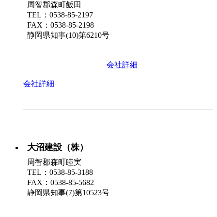
周智郡森町飯田
TEL：0538-85-2197
FAX：0538-85-2198
静岡県知事(10)第6210号
会社詳細
会社詳細
大沼建設（株）
周智郡森町睦実
TEL：0538-85-3188
FAX：0538-85-5682
静岡県知事(7)第10523号