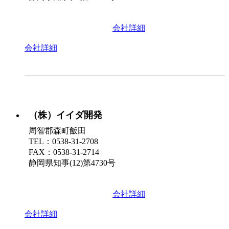
会社詳細
会社詳細
（株）イイダ開発
周智郡森町飯田
TEL：0538-31-2708
FAX：0538-31-2714
静岡県知事(12)第4730号
会社詳細
会社詳細