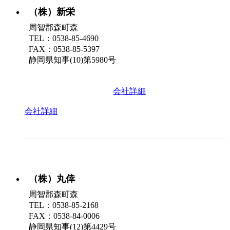
（株）新栄
周智郡森町森
TEL：0538-85-4690
FAX：0538-85-5397
静岡県知事(10)第5980号
会社詳細
会社詳細
（株）丸倖
周智郡森町森
TEL：0538-85-2168
FAX：0538-84-0006
静岡県知事(12)第4429号