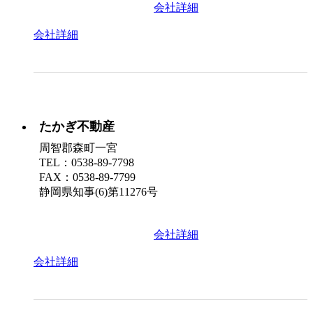
会社詳細
会社詳細
たかぎ不動産
周智郡森町一宮
TEL：0538-89-7798
FAX：0538-89-7799
静岡県知事(6)第11276号
会社詳細
会社詳細